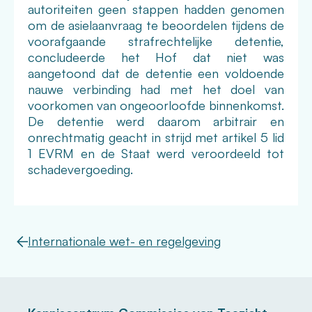
autoriteiten geen stappen hadden genomen
om de asielaanvraag te beoordelen tijdens de
voorafgaande strafrechtelijke detentie,
concludeerde het Hof dat niet was
aangetoond dat de detentie een voldoende
nauwe verbinding had met het doel van
voorkomen van ongeoorloofde binnenkomst.
De detentie werd daarom arbitrair en
onrechtmatig geacht in strijd met artikel 5 lid
1 EVRM en de Staat werd veroordeeld tot
schadevergoeding.
Internationale wet- en regelgeving