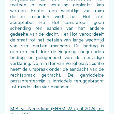
meteen in een instelling geplaatst kan
worden. Echter een wachttijd van ruim
dertien maanden vindt het Hof niet
acceptabel. Het Hof constateert geen
schending ten aanzien van het andere
gedeelte van de klacht. Het Hof veroordeelt
de staat tot het betalen van lange wachttijd
van ruim dertien maanden. Dit bedrag is
conform het door de Regering aangeboden
bedrag bij gelegenheid van de eenzijdige
verklaring. De minister van Veiligheid & Justitie
heeft de uitspraak onder de aandacht van de
rechtspraak gebracht. De gemiddelde
passantentermijn is inmiddels teruggebracht
tot minder dan vier maanden.
M.B. vs. Nederland (EHRM 23 april 2024, nr.