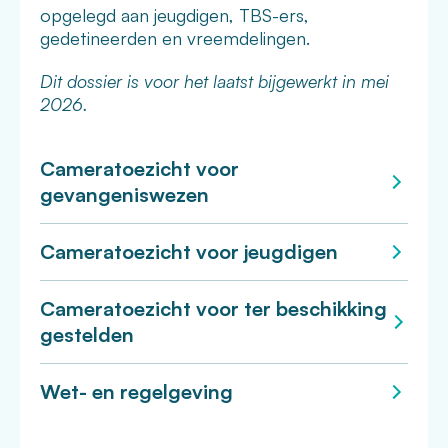
opgelegd aan jeugdigen, TBS-ers,
gedetineerden en vreemdelingen.
Dit dossier is voor het laatst bijgewerkt in mei
2026.
Cameratoezicht voor
gevangeniswezen
Cameratoezicht voor jeugdigen
Cameratoezicht voor ter beschikking
gestelden
Wet- en regelgeving