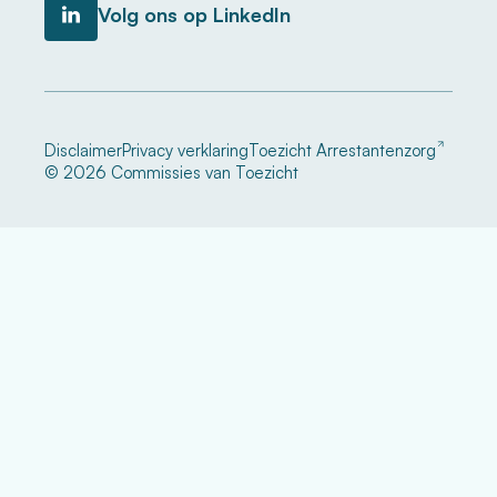
Volg ons op LinkedIn
Disclaimer
Privacy verklaring
Toezicht Arrestantenzorg
© 2026 Commissies van Toezicht