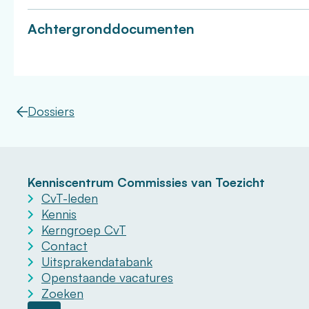
Achtergronddocumenten
Dossiers
Kenniscentrum Commissies van Toezicht
CvT-leden
Kennis
Kerngroep CvT
Contact
Uitsprakendatabank
Openstaande vacatures
Zoeken