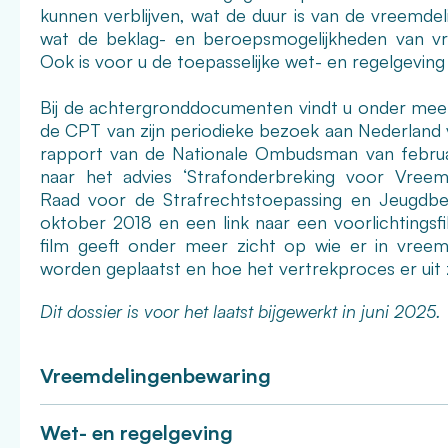
kunnen verblijven, wat de duur is van de vreemde
wat de beklag- en beroepsmogelijkheden van vre
Ook is voor u de toepasselijke wet- en regelgeving 
Bij de achtergronddocumenten vindt u onder mee
de CPT van zijn periodieke bezoek aan Nederland v
rapport van de Nationale Ombudsman van februar
naar het advies ‘Strafonderbreking voor Vreem
Raad voor de Strafrechtstoepassing en Jeugdb
oktober 2018 en een link naar een voorlichtingsf
film geeft onder meer zicht op wie er in vreem
worden geplaatst en hoe het vertrekproces er uit 
Dit dossier is voor het laatst bijgewerkt in juni 2025.
Vreemdelingenbewaring
Wet- en regelgeving