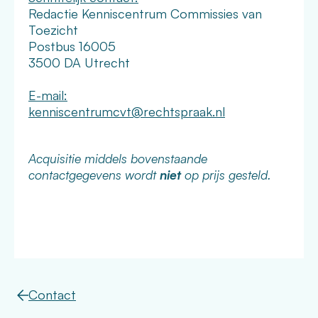
Redactie Kenniscentrum Commissies van
Toezicht
Postbus 16005
3500 DA Utrecht
E-mail:
kenniscentrumcvt@rechtspraak.nl
Acquisitie middels bovenstaande
contactgegevens wordt
niet
op prijs gesteld.
Contact