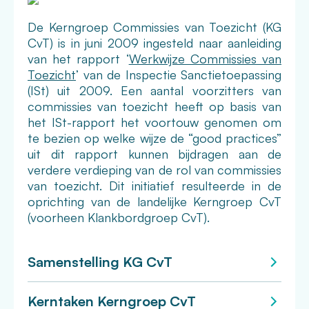
De Kerngroep Commissies van Toezicht (KG
CvT) is in juni 2009 ingesteld naar aanleiding
van het rapport ‘
Werkwijze Commissies van
Toezicht
’ van de Inspectie Sanctietoepassing
(ISt) uit 2009. Een aantal voorzitters van
commissies van toezicht heeft op basis van
het ISt-rapport het voortouw genomen om
te bezien op welke wijze de “good practices”
uit dit rapport kunnen bijdragen aan de
verdere verdieping van de rol van commissies
van toezicht. Dit initiatief resulteerde in de
oprichting van de landelijke Kerngroep CvT
(voorheen Klankbordgroep CvT).
Samenstelling KG CvT
Kerntaken Kerngroep CvT