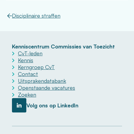
Disciplinaire straffen
Kenniscentrum Commissies van Toezicht
CvT-leden
Kennis
Kerngroep CvT
Contact
Uitsprakendatabank
Openstaande vacatures
Zoeken
Volg ons op LinkedIn