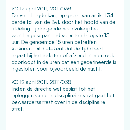
KC 12 april 2011, 2011/038
De verpleegde kan, op grond van artikel 34,
derde lid, van de Bvt, door het hoofd van de
afdeling bij dringende noodzakelijkheid
worden gesepareerd voor ten hoogste 15
uur. De genoemde 15 uren betreffen
klokuren. Dit betekent dat de tijd direct
ingaat bij het insluiten of afzonderen en ook
doorloopt in de uren dat een gedetineerde is
ingesloten voor bijvoorbeeld de nacht.
KC 12 april 2011, 2011/038
Indien de directie wel beslist tot het
opleggen van een disciplinaire straf gaat het
bewaardersarrest over in de disciplinaire
straf.