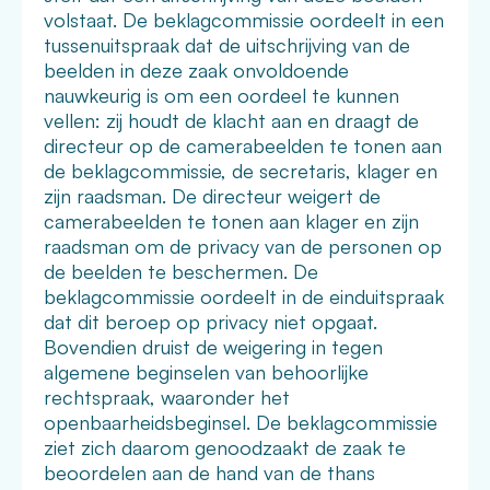
volstaat. De beklagcommissie oordeelt in een
tussenuitspraak dat de uitschrijving van de
beelden in deze zaak onvoldoende
nauwkeurig is om een oordeel te kunnen
vellen: zij houdt de klacht aan en draagt de
directeur op de camerabeelden te tonen aan
de beklagcommissie, de secretaris, klager en
zijn raadsman. De directeur weigert de
camerabeelden te tonen aan klager en zijn
raadsman om de privacy van de personen op
de beelden te beschermen. De
beklagcommissie oordeelt in de einduitspraak
dat dit beroep op privacy niet opgaat.
Bovendien druist de weigering in tegen
algemene beginselen van behoorlijke
rechtspraak, waaronder het
openbaarheidsbeginsel. De beklagcommissie
ziet zich daarom genoodzaakt de zaak te
beoordelen aan de hand van de thans