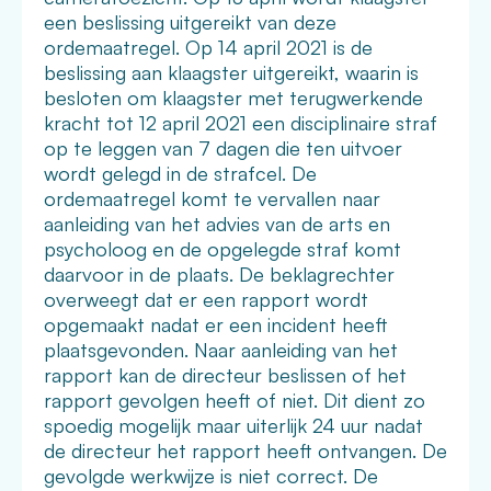
een beslissing uitgereikt van deze
ordemaatregel. Op 14 april 2021 is de
beslissing aan klaagster uitgereikt, waarin is
besloten om klaagster met terugwerkende
kracht tot 12 april 2021 een disciplinaire straf
op te leggen van 7 dagen die ten uitvoer
wordt gelegd in de strafcel. De
ordemaatregel komt te vervallen naar
aanleiding van het advies van de arts en
psycholoog en de opgelegde straf komt
daarvoor in de plaats. De beklagrechter
overweegt dat er een rapport wordt
opgemaakt nadat er een incident heeft
plaatsgevonden. Naar aanleiding van het
rapport kan de directeur beslissen of het
rapport gevolgen heeft of niet. Dit dient zo
spoedig mogelijk maar uiterlijk 24 uur nadat
de directeur het rapport heeft ontvangen. De
gevolgde werkwijze is niet correct. De