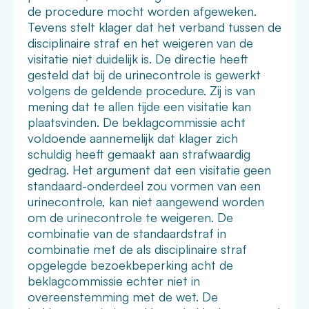
de procedure mocht worden afgeweken.
Tevens stelt klager dat het verband tussen de
disciplinaire straf en het weigeren van de
visitatie niet duidelijk is. De directie heeft
gesteld dat bij de urinecontrole is gewerkt
volgens de geldende procedure. Zij is van
mening dat te allen tijde een visitatie kan
plaatsvinden. De beklagcommissie acht
voldoende aannemelijk dat klager zich
schuldig heeft gemaakt aan strafwaardig
gedrag. Het argument dat een visitatie geen
standaard-onderdeel zou vormen van een
urinecontrole, kan niet aangewend worden
om de urinecontrole te weigeren. De
combinatie van de standaardstraf in
combinatie met de als disciplinaire straf
opgelegde bezoekbeperking acht de
beklagcommissie echter niet in
overeenstemming met de wet. De