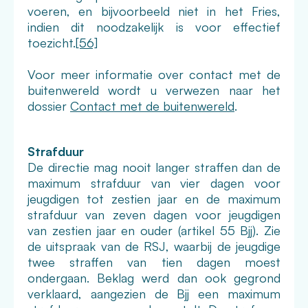
voeren, en bijvoorbeeld niet in het Fries,
indien dit noodzakelijk is voor effectief
toezicht.
[56]
Voor meer informatie over contact met de
buitenwereld wordt u verwezen naar het
dossier
Contact met de buitenwereld
.
Strafduur
De directie mag nooit langer straffen dan de
maximum strafduur van vier dagen voor
jeugdigen tot zestien jaar en de maximum
strafduur van zeven dagen voor jeugdigen
van zestien jaar en ouder (artikel 55 Bjj). Zie
de uitspraak van de RSJ, waarbij de jeugdige
twee straffen van tien dagen moest
ondergaan. Beklag werd dan ook gegrond
verklaard, aangezien de Bjj een maximum