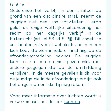
Luchten
Gedurende het verblijf in een strafcel op
grond van een disciplinaire straf, neemt de
jeugdige niet deel aan activiteiten. Hierop
geldt als enige wettelijke uitzondering het
recht op het dagelijks verblijf in de
buitenlucht (artikel 53 lid 5 Bjj). Dit dagelijkse
uur luchten zal veelal wel plaatsvinden in een
luchtkooi, die zich in iedere inrichting op de
afzonderingsafdeling bevindt. De jeugdige
lucht daar alleen en niet gezamenlijk met
andere jeugdigen die op de strafafdeling
verblijven. In de meeste gevallen is dit voor
de jeugdige die in de afzondering verblijft ook
het enige moment dat hij mag roken.
Voor meer informatie over luchten wordt u
verwezen naar het dossier
Luchten
.