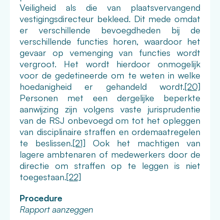
Veiligheid als die van plaatsvervangend
vestigingsdirecteur bekleed. Dit mede omdat
er verschillende bevoegdheden bij de
verschillende functies horen, waardoor het
gevaar op vemenging van functies wordt
vergroot. Het wordt hierdoor onmogelijk
voor de gedetineerde om te weten in welke
hoedanigheid er gehandeld wordt.
[20]
Personen met een dergelijke beperkte
aanwijzing zijn volgens vaste jurisprudentie
van de RSJ onbevoegd om tot het opleggen
van disciplinaire straffen en ordemaatregelen
te beslissen.
[21]
Ook het machtigen van
lagere ambtenaren of medewerkers door de
directie om straffen op te leggen is niet
toegestaan.
[22]
Procedure
Rapport aanzeggen