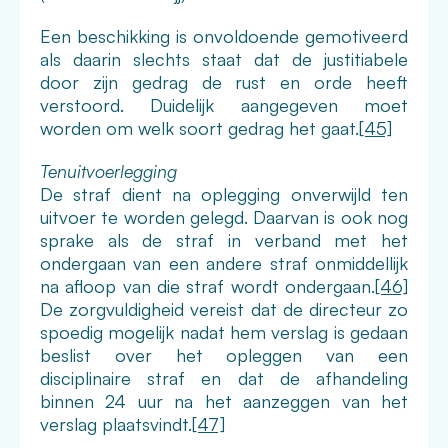
Een beschikking is onvoldoende gemotiveerd
als daarin slechts staat dat de justitiabele
door zijn gedrag de rust en orde heeft
verstoord. Duidelijk aangegeven moet
worden om welk soort gedrag het gaat.
[45]
Tenuitvoerlegging
De straf dient na oplegging onverwijld ten
uitvoer te worden gelegd. Daarvan is ook nog
sprake als de straf in verband met het
ondergaan van een andere straf onmiddellijk
na afloop van die straf wordt ondergaan.
[46]
De zorgvuldigheid vereist dat de directeur zo
spoedig mogelijk nadat hem verslag is gedaan
beslist over het opleggen van een
disciplinaire straf en dat de afhandeling
binnen 24 uur na het aanzeggen van het
verslag plaatsvindt.
[47]