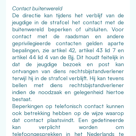
Contact buitenwereld
De directie kan tijdens het verblijf van de
jeugdige in de strafcel het contact met de
buitenwereld beperken of uitsluiten. Voor
contact met de raadsman en andere
geprivilegieerde contacten gelden aparte
bepalingen, zie artikel 42, artikel 43 lid 7 en
artikel 44 lid 4 van de Bjj. Dit houdt feitelijk in
dat de jeugdige bezoek en post kan
ontvangen van diens rechtsbijstandverlener
terwijl hij in de strafcel verblijft. Hij kan tevens
bellen met diens rechtsbijstandverlener
indien de noodzaak en gelegenheid hiertoe
bestaat.
Beperkingen op telefonisch contact kunnen
ook betrekking hebben op de wijze waarop
dat contact plaatsvindt. Een gedetineerde
kan verplicht worden om
telefoongesprekken in het Nederlands te