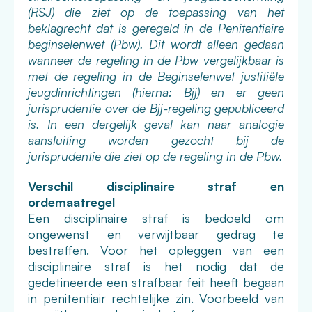
(RSJ) die ziet op de toepassing van het
beklagrecht dat is geregeld in de Penitentiaire
beginselenwet (Pbw). Dit wordt alleen gedaan
wanneer de regeling in de Pbw vergelijkbaar is
met de regeling in de Beginselenwet justitiële
jeugdinrichtingen (hierna: Bjj) en er geen
jurisprudentie over de Bjj-regeling gepubliceerd
is. In een dergelijk geval kan naar analogie
aansluiting worden gezocht bij de
jurisprudentie die ziet op de regeling in de Pbw.
Verschil disciplinaire straf en
ordemaatregel
Een disciplinaire straf is bedoeld om
ongewenst en verwijtbaar gedrag te
bestraffen. Voor het opleggen van een
disciplinaire straf is het nodig dat de
gedetineerde een strafbaar feit heeft begaan
in penitentiair rechtelijke zin. Voorbeeld van