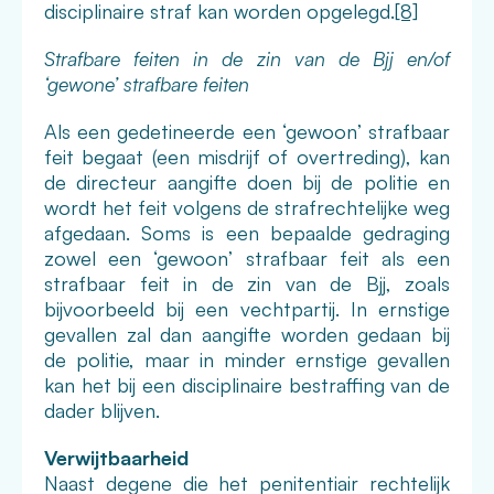
disciplinaire straf kan worden opgelegd.
[8]
Strafbare feiten in de zin van de Bjj en/of
‘gewone’ strafbare feiten
Als een gedetineerde een ‘gewoon’ strafbaar
feit begaat (een misdrijf of overtreding), kan
de directeur aangifte doen bij de politie en
wordt het feit volgens de strafrechtelijke weg
afgedaan. Soms is een bepaalde gedraging
zowel een ‘gewoon’ strafbaar feit als een
strafbaar feit in de zin van de Bjj, zoals
bijvoorbeeld bij een vechtpartij. In ernstige
gevallen zal dan aangifte worden gedaan bij
de politie, maar in minder ernstige gevallen
kan het bij een disciplinaire bestraffing van de
dader blijven.
Verwijtbaarheid
Naast degene die het penitentiair rechtelijk