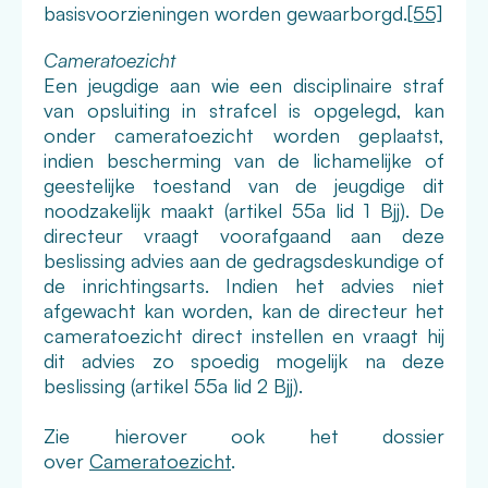
basisvoorzieningen worden gewaarborgd.
[55]
Cameratoezicht
Een jeugdige aan wie een disciplinaire straf
van opsluiting in strafcel is opgelegd, kan
onder cameratoezicht worden geplaatst,
indien bescherming van de lichamelijke of
geestelijke toestand van de jeugdige dit
noodzakelijk maakt (artikel 55a lid 1 Bjj). De
directeur vraagt voorafgaand aan deze
beslissing advies aan de gedragsdeskundige of
de inrichtingsarts. Indien het advies niet
afgewacht kan worden, kan de directeur het
cameratoezicht direct instellen en vraagt hij
dit advies zo spoedig mogelijk na deze
beslissing (artikel 55a lid 2 Bjj).
Zie hierover ook het dossier
over
Cameratoezicht
.