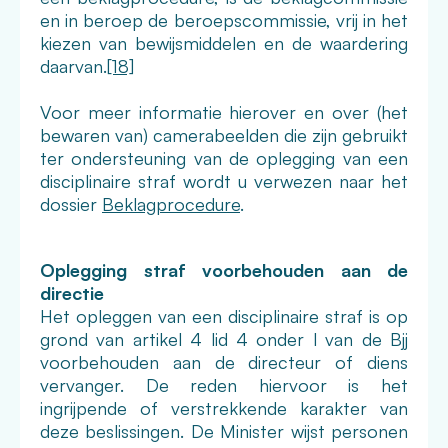
en in beroep de beroepscommissie, vrij in het
kiezen van bewijsmiddelen en de waardering
daarvan.
[18]
Voor meer informatie hierover en over (het
bewaren van) camerabeelden die zijn gebruikt
ter ondersteuning van de oplegging van een
disciplinaire straf wordt u verwezen naar het
dossier
Beklagprocedure
.
Oplegging straf voorbehouden aan de
directie
Het opleggen van een disciplinaire straf is op
grond van artikel 4 lid 4 onder l van de Bjj
voorbehouden aan de directeur of diens
vervanger. De reden hiervoor is het
ingrijpende of verstrekkende karakter van
deze beslissingen. De Minister wijst personen