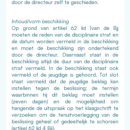
door de directeur zelf te geschieden.
Inhoud/vorm beschikking
Op grond van artikel 62 lid 1van de Bjj
moeten de reden van de disciplinaire straf en
de datum worden vermeld in de beschikking
en moet de beschikking zijn ondertekend
door de directeur. Daarnaast staat in de
beschikking altijd de duur van de disciplinaire
straf vermeld. In de beschikking staat ook
vermeld of de jeugdige is gehoord. Tot slot
staat vermeld dat de jeugdige beklag kan
instellen tegen de beslissing; de termijn
waarbinnen hij dit beklag moet instellen
(zeven dagen) en de mogelijkheid om
hangende de uitspraak op het klaagschrift te
verzoeken om de tenuitvoerlegging van de
beslissing geheel of gedeeltelijk te schorsen
(artikel 62 lid 4 Bjj).