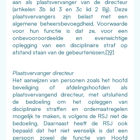
aan als plaatsvervanger van de directeur
(artikelen 3b lid 3 en 3c lid 2 Bjj). Deze
plaatsvervangers zijn belast met een
algemene beheersbevoegdheid. Voorwaarde
voor hun functie is dat ze, voor een
onbevooroordeelde en evenwichtige
oplegging van een disciplinaire straf op
afstand staan van de gebeurtenissen.
[19]
Plaatsvervanger directeur
Het aanwijzen van personen zoals het hoofd
beveiliging of afdelingshoofden als
plaatsvervangend directeur, met uitsluitend
de bedoeling om het opleggen van
disciplinaire straffen en ordemaatregelen
mogelijk te maken, is volgens de RSJ niet de
bedoeling. Daarnaast heeft de RSJ ook
bepaald dat het niet wenselijk is dat een
persoon zowel de functie van Hoofd