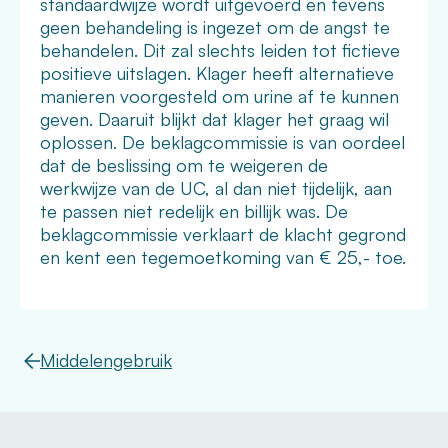
standaardwijze wordt uitgevoerd en tevens
geen behandeling is ingezet om de angst te
behandelen. Dit zal slechts leiden tot fictieve
positieve uitslagen. Klager heeft alternatieve
manieren voorgesteld om
urine
af te kunnen
geven. Daaruit blijkt dat klager het graag wil
oplossen. De beklagcommissie is van oordeel
dat de beslissing om te weigeren de
werkwijze van de UC, al dan niet tijdelijk, aan
te passen niet redelijk en billijk was. De
beklagcommissie verklaart de klacht gegrond
en kent een tegemoetkoming van € 25,- toe.
Middelengebruik