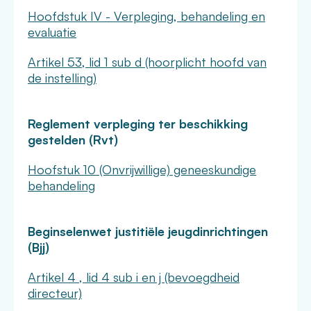
Hoofdstuk IV - Verpleging, behandeling en
evaluatie
Artikel 53, lid 1 sub d (hoorplicht hoofd van
de instelling)
Reglement verpleging ter beschikking
gestelden (Rvt)
Hoofstuk 10 (Onvrijwillige) geneeskundige
behandeling
Beginselenwet justitiële jeugdinrichtingen
(Bjj)
Artikel 4 , lid 4 sub i en j (bevoegdheid
directeur)