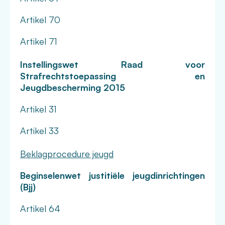
Artikel 70
Artikel 71
Instellingswet Raad voor
Strafrechtstoepassing en
Jeugdbescherming 2015
Artikel 31
Artikel 33
Beklagprocedure jeugd
Beginselenwet justitiële jeugdinrichtingen
(Bjj)
Artikel 64