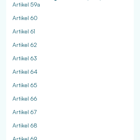
Artikel 59a
Artikel 60
Artikel 61
Artikel 62
Artikel 63
Artikel 64
Artikel 65
Artikel 66
Artikel 67
Artikel 68
Artikel 69