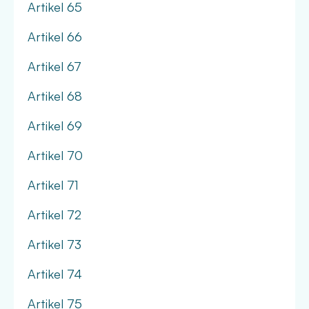
Artikel 65
Artikel 66
Artikel 67
Artikel 68
Artikel 69
Artikel 70
Artikel 71
Artikel 72
Artikel 73
Artikel 74
Artikel 75