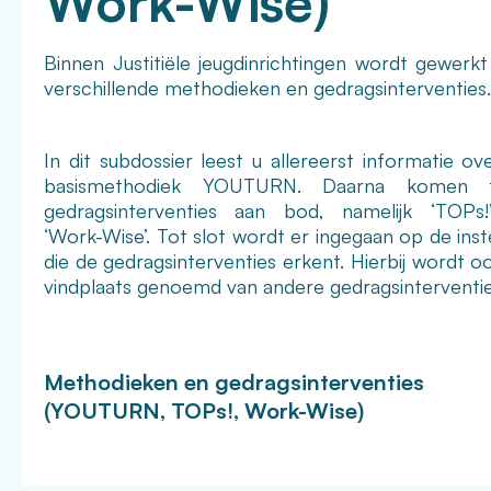
Work-Wise)
Binnen Justitiële jeugdinrichtingen wordt gewerk
verschillende methodieken en gedragsinterventies.
In dit subdossier leest u allereerst informatie ov
basismethodiek YOUTURN. Daarna komen 
gedragsinterventies aan bod, namelijk ‘TOPs
‘Work-Wise’. Tot slot wordt er ingegaan op de inste
die de gedragsinterventies erkent. Hierbij wordt o
vindplaats genoemd van andere gedragsinterventie
Methodieken en gedragsinterventies
(YOUTURN, TOPs!, Work-Wise)