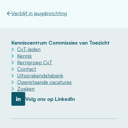
Verblijf in jeugdinrichting
Kenniscentrum Commissies van Toezicht
CvT-leden
Kennis
Kerngroep CvT
Contact
Uitsprakendatabank
Openstaande vacatures
Zoeken
Volg ons op LinkedIn