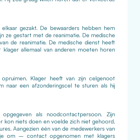
e in elkaar gezakt. De bewaarders hebben hem
ijn ze gestart met de reanimatie. De medische
van de reanimatie. De medische dienst heeft
t klager allemaal van anderen moeten horen
opruimen. Klager heeft van zijn celgenoot
 naar een afzonderingscel te sturen als hij
 opgegeven als noodcontactpersoon. Zijn
r kon niets doen en voelde zich niet gehoord.
ures. Aangezien één van de medewerkers van
oekje om – contact opgenomen met klagers