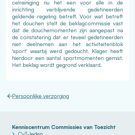
celreiniging nu het een voor alle in de
inrichting verblijvende gedetineerden
geldende regeling betreft. Voor wat betreft
het douchen stelt de beklagcommissie vast
dat de douchemomenten zijn aangepast na
de constatering dat er teveel gedetineerden
niet deelnemen aan het activiteitenblok
'sport' waarbij werd gedoucht. Klager heeft
hierdoor een aantal sportmomenten gemist.
Het beklag wordt gegrond verklaard.
Persoonlijke verzorging
Kenniscentrum Commissies van Toezicht
CvT-leden