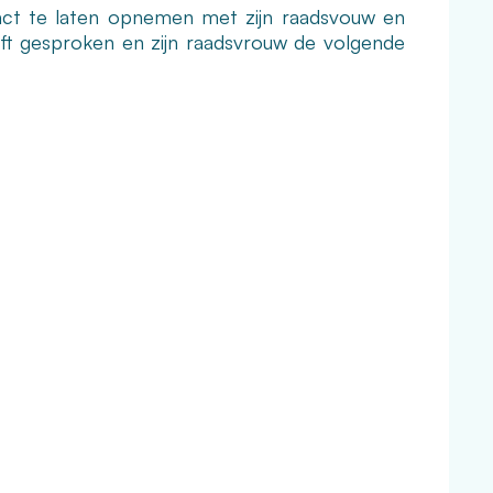
act te laten opnemen met zijn raadsvouw en
eft gesproken en zijn raadsvrouw de volgende