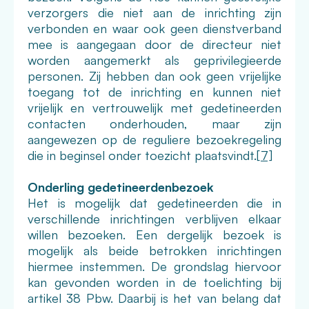
verzorgers die niet aan de inrichting zijn
verbonden en waar ook geen dienstverband
mee is aangegaan door de directeur niet
worden aangemerkt als geprivilegieerde
personen. Zij hebben dan ook geen vrijelijke
toegang tot de inrichting en kunnen niet
vrijelijk en vertrouwelijk met gedetineerden
contacten onderhouden, maar zijn
aangewezen op de reguliere bezoekregeling
die in beginsel onder toezicht plaatsvindt.
[7]
Onderling gedetineerdenbezoek
Het is mogelijk dat gedetineerden die in
verschillende inrichtingen verblijven elkaar
willen bezoeken. Een dergelijk bezoek is
mogelijk als beide betrokken inrichtingen
hiermee instemmen. De grondslag hiervoor
kan gevonden worden in de toelichting bij
artikel 38 Pbw. Daarbij is het van belang dat