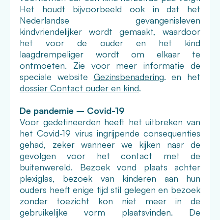
Het houdt bijvoorbeeld ook in dat het
Nederlandse gevangenisleven
kindvriendelijker wordt gemaakt, waardoor
het voor de ouder en het kind
laagdrempeliger wordt om elkaar te
ontmoeten. Zie voor meer informatie de
speciale website
Gezinsbenadering
. en het
dossier Contact ouder en kind
.
De pandemie – Covid-19
Voor gedetineerden heeft het uitbreken van
het Covid-19 virus ingrijpende consequenties
gehad, zeker wanneer we kijken naar de
gevolgen voor het contact met de
buitenwereld. Bezoek vond plaats achter
plexiglas, bezoek van kinderen aan hun
ouders heeft enige tijd stil gelegen en bezoek
zonder toezicht kon niet meer in de
gebruikelijke vorm plaatsvinden. De