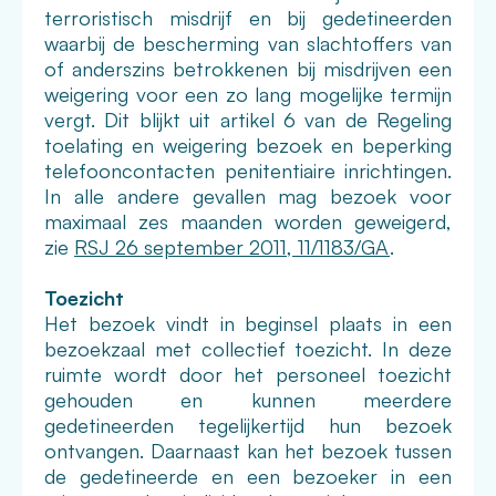
terroristisch misdrijf en bij gedetineerden
waarbij de bescherming van slachtoffers van
of anderszins betrokkenen bij misdrijven een
weigering voor een zo lang mogelijke termijn
vergt. Dit blijkt uit artikel 6 van de Regeling
toelating en weigering bezoek en beperking
telefooncontacten penitentiaire inrichtingen.
In alle andere gevallen mag bezoek voor
maximaal zes maanden worden geweigerd,
zie
RSJ 26 september 2011, 11/1183/GA
.
Toezicht
Het bezoek vindt in beginsel plaats in een
bezoekzaal met collectief toezicht. In deze
ruimte wordt door het personeel toezicht
gehouden en kunnen meerdere
gedetineerden tegelijkertijd hun bezoek
ontvangen. Daarnaast kan het bezoek tussen
de gedetineerde en een bezoeker in een