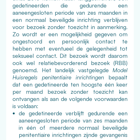
gedetineerden die gedurende een
aaneengesloten periode van zes maanden in
een normaal beveiligde inrichting verblijven
voor bezoek zonder toezicht in aanmerking.
Zo wordt er een mogelijkheid gegeven om
ongestoord en persoonlijk contact te
hebben met eventueel de gelegenheid tot
seksueel contact. Dit bezoek wordt daarom
ook wel relatiebevorderend bezoek (RBB)
genoemd. Het landelijk vastgelegde
Model
Huisregels penitentiaire inrichtingen
bepaalt
dat een gedetineerde ten hoogste één keer
per maand bezoek zonder toezicht kan
ontvangen als aan de volgende voorwaarden
is voldaan:
de gedetineerde verblijft gedurende een
aaneengesloten periode van zes maanden
in één of meerdere normaal beveiligde
penitentiaire inrichtingen zijnde gevangenis