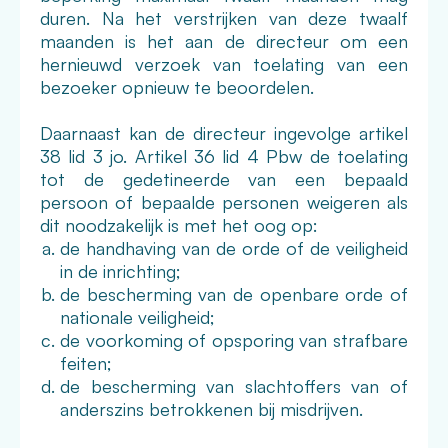
duren. Na het verstrijken van deze twaalf
maanden is het aan de directeur om een
hernieuwd verzoek van toelating van een
bezoeker opnieuw te beoordelen.
Daarnaast kan de directeur ingevolge artikel
38 lid 3 jo. Artikel 36 lid 4 Pbw de toelating
tot de gedetineerde van een bepaald
persoon of bepaalde personen weigeren als
dit noodzakelijk is met het oog op:
de handhaving van de orde of de veiligheid
in de inrichting;
de bescherming van de openbare orde of
nationale veiligheid;
de voorkoming of opsporing van strafbare
feiten;
de bescherming van slachtoffers van of
anderszins betrokkenen bij misdrijven.