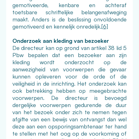
gemotiveerde, kenbare en achteraf
toetsbare schriftelijke belangenafweging
maakt. Anders is de beslissing onvoldoende
gemotiveerd en kennelijk onredelijk.
[6]
Onderzoek aan kleding van bezoeker
De directeur kan op grond van artikel 38 lid 5
Pbw bepalen dat een bezoeker aan zijn
kleding wordt onderzocht op de
aanwezigheid van voorwerpen die gevaar
kunnen opleveren voor de orde of de
veiligheid in de inrichting. Het onderzoek kan
ook betrekking hebben op meegebrachte
voorwerpen. De directeur is bevoegd
dergelijke voorwerpen gedurende de duur
van het bezoek onder zich te nemen tegen
afgifte van een bewijs van ontvangst dan wel
deze aan een opsporingsambtenaar ter hand
te stellen met het oog op de voorkoming of