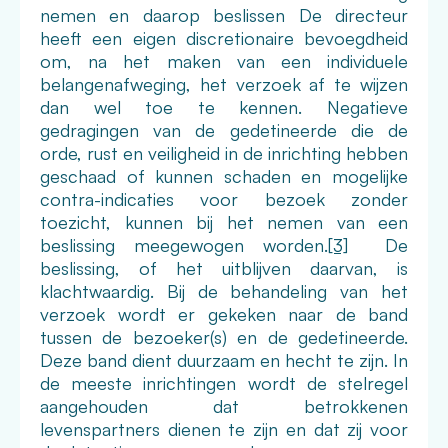
nemen en daarop beslissen De directeur
heeft een eigen discretionaire bevoegdheid
om, na het maken van een individuele
belangenafweging, het verzoek af te wijzen
dan wel toe te kennen. Negatieve
gedragingen van de gedetineerde die de
orde, rust en veiligheid in de inrichting hebben
geschaad of kunnen schaden en mogelijke
contra-indicaties voor bezoek zonder
toezicht, kunnen bij het nemen van een
beslissing meegewogen worden.
[3]
De
beslissing, of het uitblijven daarvan, is
klachtwaardig. Bij de behandeling van het
verzoek wordt er gekeken naar de band
tussen de bezoeker(s) en de gedetineerde.
Deze band dient duurzaam en hecht te zijn. In
de meeste inrichtingen wordt de stelregel
aangehouden dat betrokkenen
levenspartners dienen te zijn en dat zij voor