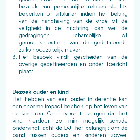
bezoek van persoonlijke relaties slechts
beperken of uitsluiten indien het belang
van de handhaving van de orde of de
veiligheid in de inrichting, dan wel de
gedragingen, lichamelijke of
gemoedstoestand van de gedetineerde
zulks noodzakelijk maken
Het bezoek vindt gescheiden van de
overige gedetineerden en onder toezicht
plaats.
Bezoek ouder en kind
Het hebben van een ouder in detentie kan
een enorme impact hebben op het leven van
de kinderen. Om ervoor te zorgen dat het
kind hierdoor zo min mogelijk schade
ondervindt, acht de DJI het belangrijk om de
band tussen ouders en kinderen zoveel