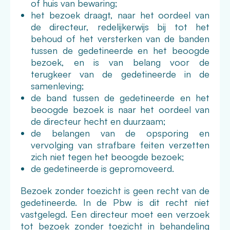
of huis van bewaring;
het bezoek draagt, naar het oordeel van
de directeur, redelijkerwijs bij tot het
behoud of het versterken van de banden
tussen de gedetineerde en het beoogde
bezoek, en is van belang voor de
terugkeer van de gedetineerde in de
samenleving;
de band tussen de gedetineerde en het
beoogde bezoek is naar het oordeel van
de directeur hecht en duurzaam;
de belangen van de opsporing en
vervolging van strafbare feiten verzetten
zich niet tegen het beoogde bezoek;
de gedetineerde is gepromoveerd.
Bezoek zonder toezicht is geen recht van de
gedetineerde. In de Pbw is dit recht niet
vastgelegd. Een directeur moet een verzoek
tot bezoek zonder toezicht in behandeling