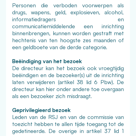
Personen die verboden voorwerpen als
drugs, wapens, geld, explosieven, alcohol,
informatiedragers en
communicatiemiddelende een inrichting
binnenbrengen, kunnen worden gestraft met
hechtenis van ten hoogste zes maanden of
een geldboete van de derde categorie.
Beëindiging van het bezoek
De directeur kan het bezoek ook vroegtijdig
beëindigen en de bezoeker(s) uit de inrichting
laten verwijderen (artikel 38 lid 6 Pbw). De
directeur kan hier onder andere toe overgaan
als een bezoeker zich misdraagt.
Geprivilegieerd bezoek
Leden van de RSJ en van de commissie van
toezicht hebben te allen tijde toegang tot de
gedetineerde. De overige in artikel 37 lid 1