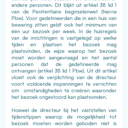
andere personen. Dit blijkt uit artikel 38 lid 1
van de Penitentiaire beginselenwet (hierna
Pbw). Voor gedetineerden die in een huis van
bewaring zitten geldt ook het minimum van
één uur bezoek per week. In de huisregels
van de inrichtingen is vastgelegd op welke
tijden en plaatsen het bezoek mag
plaatsvinden, de wijze waarop het bezoek
moet worden aangevraagd en het aantal
personen dat de gedetineerde mag
ontvangen (artikel 38 lid 1 Pbw). Uit dit artikel
vloeit ook de verplichting van de directeur
voort voldoende inspanningen te verrichten
om omstandigheden te creëren waaronder
het bezoek ongestoord kan plaatsvinden.
Hoewel de directeur bij het vaststellen van
tijdenstippen waarop de mogelijkheid tot
bezoek moeten worden geboden niet is