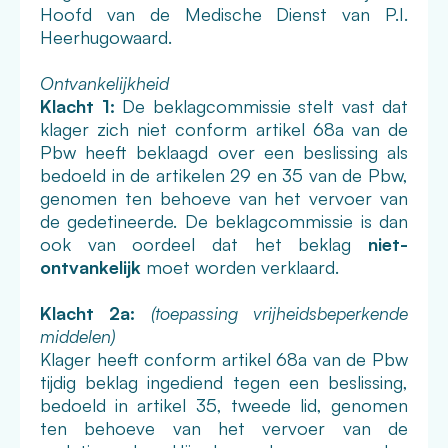
Hoofd van de Medische Dienst van P.I.
Heerhugowaard.
Ontvankelijkheid
Klacht 1:
De beklagcommissie stelt vast dat
klager zich niet conform artikel 68a van de
Pbw heeft beklaagd over een beslissing als
bedoeld in de artikelen 29 en 35 van de Pbw,
genomen ten behoeve van het vervoer van
de gedetineerde. De beklagcommissie is dan
ook van oordeel dat het beklag
niet-
ontvankelijk
moet worden verklaard.
Klacht 2a:
(toepassing vrijheidsbeperkende
middelen)
Klager heeft conform artikel 68a van de Pbw
tijdig beklag ingediend tegen een beslissing,
bedoeld in artikel 35, tweede lid, genomen
ten behoeve van het vervoer van de