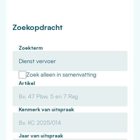
Zoekopdracht
Zoekterm
Zoek alleen in samenvatting
Artikel
Kenmerk van uitspraak
Jaar van uitspraak