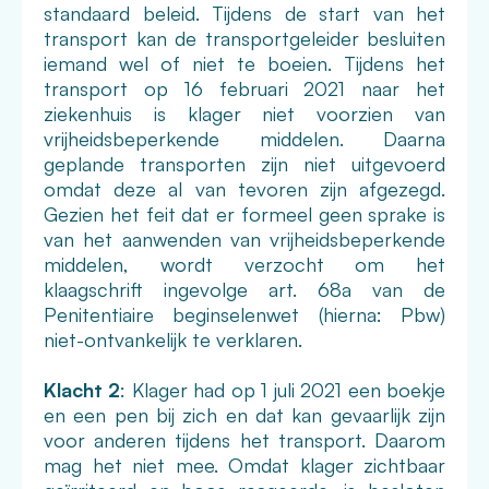
standaard beleid. Tijdens de start van het
transport kan de transportgeleider besluiten
iemand wel of niet te boeien. Tijdens het
transport op 16 februari 2021 naar het
ziekenhuis is klager niet voorzien van
vrijheidsbeperkende middelen. Daarna
geplande transporten zijn niet uitgevoerd
omdat deze al van tevoren zijn afgezegd.
Gezien het feit dat er formeel geen sprake is
van het aanwenden van vrijheidsbeperkende
middelen, wordt verzocht om het
klaagschrift ingevolge art. 68a van de
Penitentiaire beginselenwet (hierna: Pbw)
niet-ontvankelijk te verklaren.
Klacht 2
: Klager had op 1 juli 2021 een boekje
en een pen bij zich en dat kan gevaarlijk zijn
voor anderen tijdens het transport. Daarom
mag het niet mee. Omdat klager zichtbaar