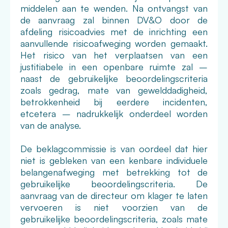
middelen aan te wenden. Na ontvangst van
de aanvraag zal binnen DV&O door de
afdeling risicoadvies met de inrichting een
aanvullende risicoafweging worden gemaakt.
Het risico van het verplaatsen van een
justitiabele in een openbare ruimte zal –
naast de gebruikelijke beoordelingscriteria
zoals gedrag, mate van gewelddadigheid,
betrokkenheid bij eerdere incidenten,
etcetera – nadrukkelijk onderdeel worden
van de analyse.
De beklagcommissie is van oordeel dat hier
niet is gebleken van een kenbare individuele
belangenafweging met betrekking tot de
gebruikelijke beoordelingscriteria. De
aanvraag van de directeur om klager te laten
vervoeren is niet voorzien van de
gebruikelijke beoordelingscriteria, zoals mate