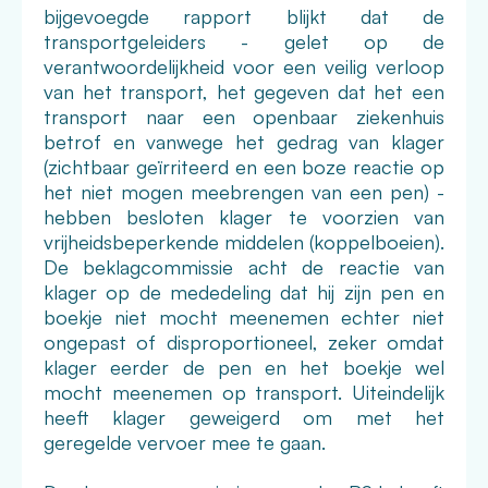
bijgevoegde rapport blijkt dat de
transportgeleiders - gelet op de
verantwoordelijkheid voor een veilig verloop
van het transport, het gegeven dat het een
transport naar een openbaar ziekenhuis
betrof en vanwege het gedrag van klager
(zichtbaar geïrriteerd en een boze reactie op
het niet mogen meebrengen van een pen) -
hebben besloten klager te voorzien van
vrijheidsbeperkende middelen (koppelboeien).
De beklagcommissie acht de reactie van
klager op de mededeling dat hij zijn pen en
boekje niet mocht meenemen echter niet
ongepast of disproportioneel, zeker omdat
klager eerder de pen en het boekje wel
mocht meenemen op transport. Uiteindelijk
heeft klager geweigerd om met het
geregelde vervoer mee te gaan.