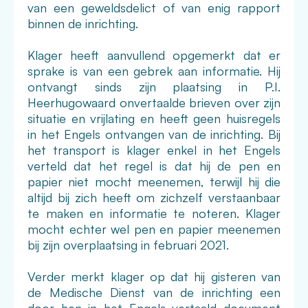
van een geweldsdelict of van enig rapport
binnen de inrichting.
Klager heeft aanvullend opgemerkt dat er
sprake is van een gebrek aan informatie. Hij
ontvangt sinds zijn plaatsing in P.I.
Heerhugowaard onvertaalde brieven over zijn
situatie en vrijlating en heeft geen huisregels
in het Engels ontvangen van de inrichting. Bij
het transport is klager enkel in het Engels
verteld dat het regel is dat hij de pen en
papier niet mocht meenemen, terwijl hij die
altijd bij zich heeft om zichzelf verstaanbaar
te maken en informatie te noteren. Klager
mocht echter wel pen en papier meenemen
bij zijn overplaatsing in februari 2021.
Verder merkt klager op dat hij gisteren van
de Medische Dienst van de inrichting een