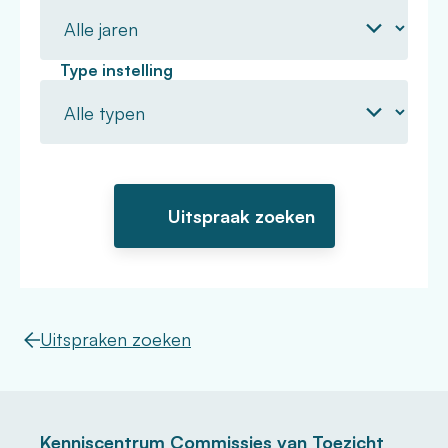
Type instelling
Uitspraken zoeken
Kenniscentrum Commissies van Toezicht