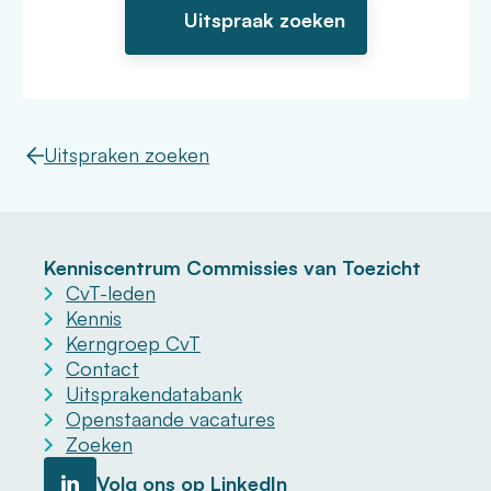
Uitspraken zoeken
Kenniscentrum Commissies van Toezicht
CvT-leden
Kennis
Kerngroep CvT
Contact
Uitsprakendatabank
Openstaande vacatures
Zoeken
Volg ons op LinkedIn