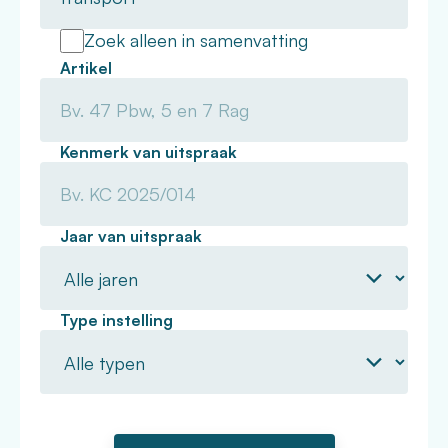
Zoek alleen in samenvatting
Artikel
Kenmerk van uitspraak
Jaar van uitspraak
Type instelling