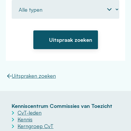
Uitspraken zoeken
Kenniscentrum Commissies van Toezicht
CvT-leden
Kennis
Kerngroep CvT