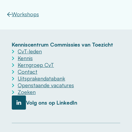
Workshops
Kenniscentrum Commissies van Toezicht
CvT-leden
Kennis
Kerngroep CvT
Contact
Uitsprakendatabank
Openstaande vacatures
Zoeken
Volg ons op LinkedIn