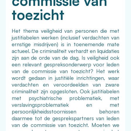
commissie van
toezicht
Het thema veiligheid van personen die met
justitiabelen werken (inclusief verdachten van
ernstige misdrijven) is in toenemende mate
actueel. De criminaliteit verhardt en liquidaties
zijn aan de orde van de dag. Is veiligheid ook
een relevant gespreksonderwerp voor leden
van de commissie van toezicht? Het werk
wordt gedaan in justitiële inrichtingen, waar
verdachten en veroordeelden van zware
criminaliteit zijn opgesloten. Ook justitiabelen
met psychiatrische problematiek, met
verslavingsproblematiek en met
persoonlijkheidsstoornissen behoren
daarmee tot de gesprekspartners van leden
van de commissie van toezicht. Moeten we