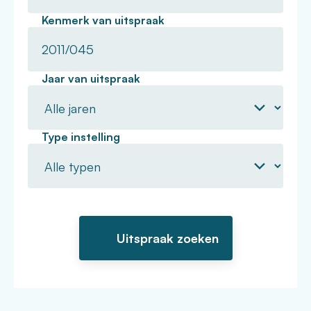
Kenmerk van uitspraak
Jaar van uitspraak
Type instelling